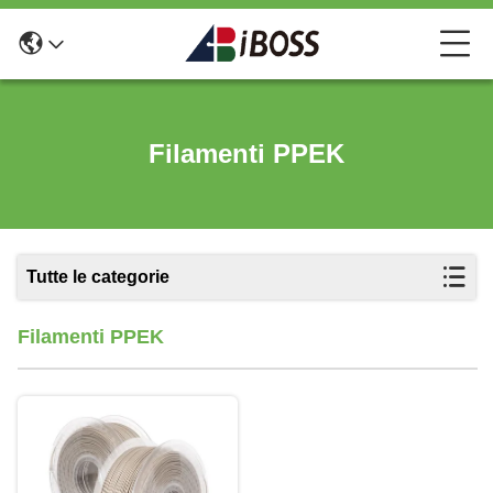
Filamenti PPEK
Tutte le categorie
Filamenti PPEK