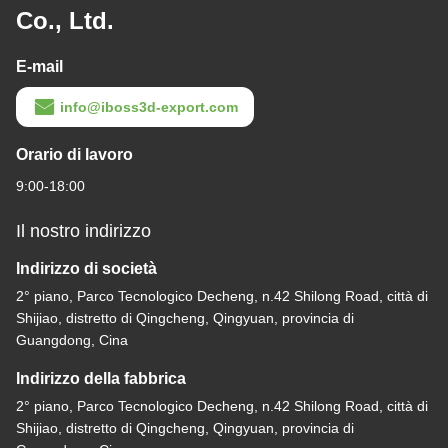
Co., Ltd.
E-mail
info@iboss3d-export.com
Orario di lavoro
9:00-18:00
Il nostro indirizzo
Indirizzo di società
2° piano, Parco Tecnologico Decheng, n.42 Shilong Road, città di
Shijiao, distretto di Qingcheng, Qingyuan, provincia di
Guangdong, Cina
Indirizzo della fabbrica
2° piano, Parco Tecnologico Decheng, n.42 Shilong Road, città di
Shijiao, distretto di Qingcheng, Qingyuan, provincia di