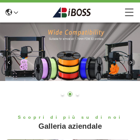
Scopri di più su di noi
Galleria aziendale