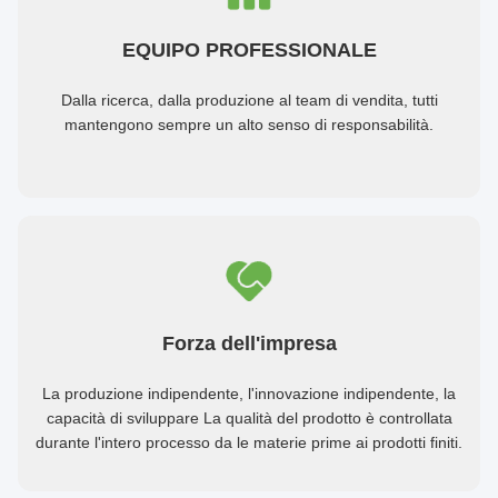
EQUIPO PROFESSIONALE
Dalla ricerca, dalla produzione al team di vendita, tutti
mantengono sempre un alto senso di responsabilità.
Forza dell'impresa
La produzione indipendente, l'innovazione indipendente, la
capacità di sviluppare La qualità del prodotto è controllata
durante l'intero processo da le materie prime ai prodotti finiti.