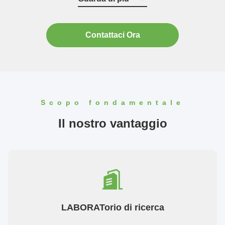
PDS, PPAK...
Contattaci Ora
Scopo fondamentale
Il nostro vantaggio
LABORATorio di ricerca