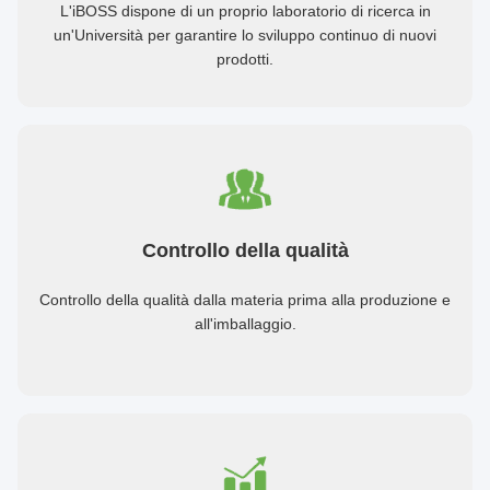
L'iBOSS dispone di un proprio laboratorio di ricerca in
un'Università per garantire lo sviluppo continuo di nuovi
prodotti.
Controllo della qualità
Controllo della qualità dalla materia prima alla produzione e
all'imballaggio.