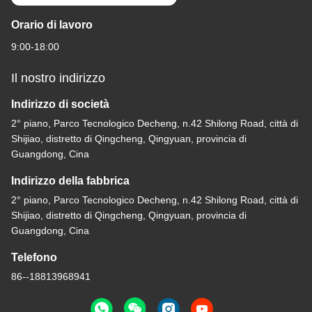
Orario di lavoro
9:00-18:00
Il nostro indirizzo
Indirizzo di società
2° piano, Parco Tecnologico Decheng, n.42 Shilong Road, città di
Shijiao, distretto di Qingcheng, Qingyuan, provincia di
Guangdong, Cina
Indirizzo della fabbrica
2° piano, Parco Tecnologico Decheng, n.42 Shilong Road, città di
Shijiao, distretto di Qingcheng, Qingyuan, provincia di
Guangdong, Cina
Telefono
86--18813968941