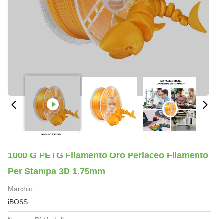
1000 G PETG Filamento Oro Perlaceo Filamento
Per Stampa 3D 1.75mm
Marchio:
iBOSS