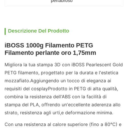
perlabroso
Descrizione Del Prodotto
iBOSS 1000g Filamento PETG
Filamento perlante oro 1,75mm
Migliora la tua stampa 3D con iBOSS Pearlescent Gold
PETG filamento, progettato per la durata e l'estetica
mozzafiato.Aggiungendo un tocco di eleganza ai
requisiti del cosplayProdotto in PETG di alta qualità,
combina la resistenza dell'ABS con la facilità di
stampa del PLA, offrendo un'eccellente aderenza allo
strato, resistenza agli urti,e deformazione minima.
Con una resistenza al calore superiore (fino a 80°C) e