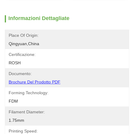
Informazioni Dettagliate
Place Of Origin:
Qingyuan,china
Certificazione:
ROSH
Documento:
Brochure Del Prodotto PDF
Forming Technology:
FDM
Filament Diameter:
1.75mm
Printing Speed: