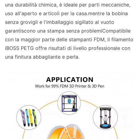
una durabilità chimica, è ideale per parti meccaniche,
uso all'aperto e articoli per la casa.mentre la bobina
senza grovigli e l'imballaggio sigillato al vuoto
garantiscono una stampa senza problemiCompatibile
con la maggior parte delle stampanti FDM, il filamento
iBOSS PETG offre risultati di livello professionale con
una finitura abbagliante e perla.